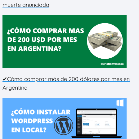
muerte anunciada
✔Cómo comprar más de 200 dólares por mes en
Argentina