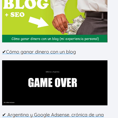
✔Cómo ganar dinero con un blog
✔ Argentina y Google Adsense, crónica de una