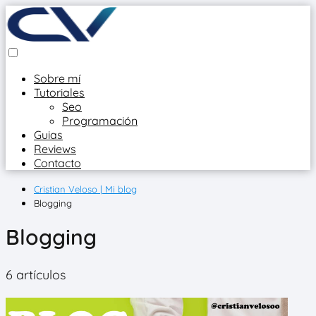
Sobre mí
Tutoriales
Seo
Programación
Guias
Reviews
Contacto
Cristian Veloso | Mi blog
Blogging
Blogging
6 artículos