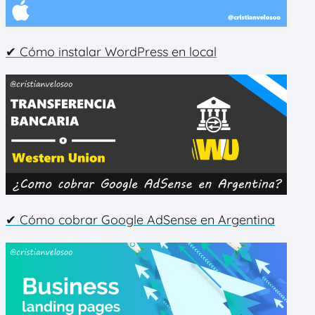
✔ Cómo instalar WordPress en local
✔ Cómo cobrar Google AdSense en Argentina