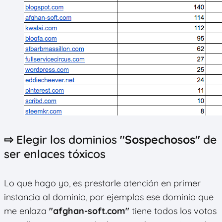
⇨ Elegir los dominios
"Sospechosos"
de
ser enlaces tóxicos
Lo que hago yo, es prestarle atención en primer
instancia al dominio, por ejemplos ese dominio que
me enlaza
"afghan-soft.com"
tiene todos los votos