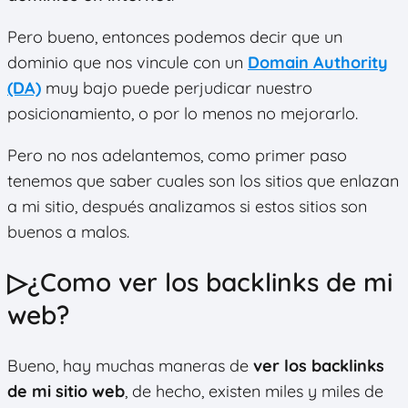
Pero bueno, entonces podemos decir que un
dominio que nos vincule con un
D
omain Authority
(DA)
muy bajo puede perjudicar nuestro
posicionamiento, o por lo menos no mejorarlo.
Pero no nos adelantemos, como primer paso
tenemos que saber cuales son los sitios que enlazan
a mi sitio, después analizamos si estos sitios son
buenos a malos.
▷¿Como ver los backlinks de mi
web?
Bueno, hay muchas maneras de
ver los backlinks
de mi sitio web
, de hecho, existen miles y miles de