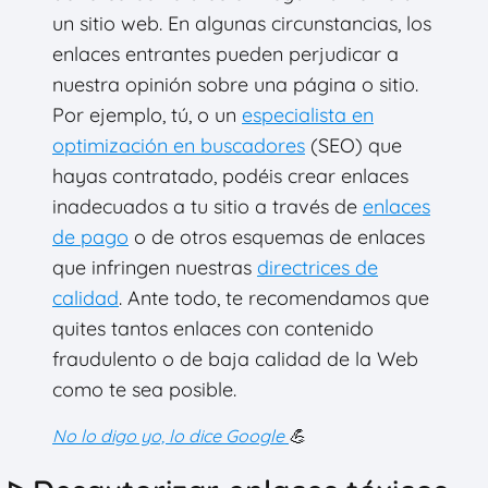
un sitio web. En algunas circunstancias, los
enlaces entrantes pueden perjudicar a
nuestra opinión sobre una página o sitio.
Por ejemplo, tú, o un
especialista en
optimización en buscadores
(SEO) que
hayas contratado, podéis crear enlaces
inadecuados a tu sitio a través de
enlaces
de pago
o de otros esquemas de enlaces
que infringen nuestras
directrices de
calidad
. Ante todo, te recomendamos que
quites tantos enlaces con contenido
fraudulento o de baja calidad de la Web
como te sea posible.
No lo digo yo, lo dice Google
💪