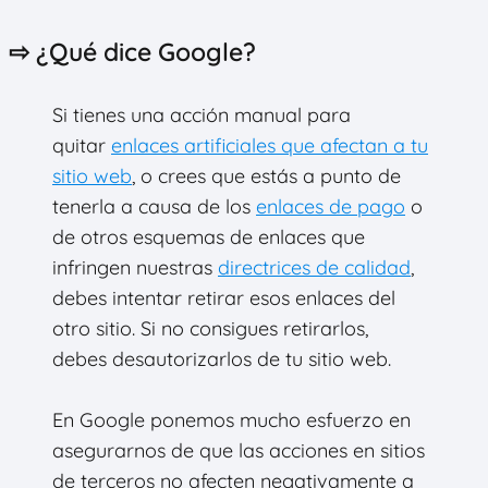
⇨ ¿Qué dice Google?
Si tienes una acción manual para
quitar
enlaces artificiales que afectan a tu
sitio web
, o crees que estás a punto de
tenerla a causa de los
enlaces de pago
o
de otros esquemas de enlaces que
infringen nuestras
directrices de calidad
,
debes intentar retirar esos enlaces del
otro sitio. Si no consigues retirarlos,
debes desautorizarlos de tu sitio web.
En Google ponemos mucho esfuerzo en
asegurarnos de que las acciones en sitios
de terceros no afecten negativamente a