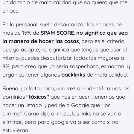
un dominio de mala calidad que no quiero que me
enlace.
En lo personal, suelo desautorizar los enlaces de
más de 15% de
SPAM SCORE
,
no significa que sea
la manera de hacer las cosas
, pero es el criterio
que yo adopte, no significa que tengas que usar el
mismo, puedes desautorizar todos los mayores a
8%, pero creo que ya sería sospechoso, es normal y
orgánico tener algunos
backlinks
de mala calidad.
Bueno, ya falta poco, una vez que identificamos los
dominios
"tóxicos"
que nos enlacen, tenemos que
hacer un listado y pedirle a Google que "los
elimine". Como dije al inicio, los links no se van a
eliminar, pero para google va a ser como si no
estuvieran.