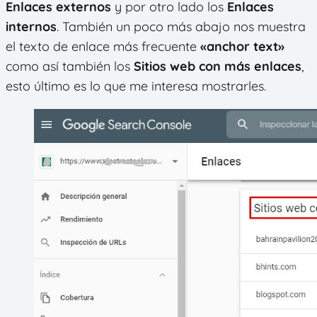
Enlaces externos
y por otro lado los
Enlaces
internos
. También un poco más abajo nos muestra
el texto de enlace más frecuente
«anchor text»
como así también los
Sitios web con más enlaces
,
esto último es lo que me interesa mostrarles.