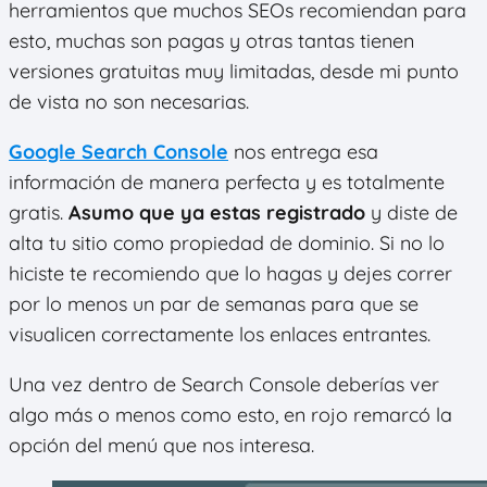
herramientos que muchos SEOs recomiendan para
esto, muchas son pagas y otras tantas tienen
versiones gratuitas muy limitadas, desde mi punto
de vista no son necesarias.
Google Search Console
nos entrega esa
información de manera perfecta y es totalmente
gratis.
Asumo que ya estas registrado
y diste de
alta tu sitio como propiedad de dominio. Si no lo
hiciste te recomiendo que lo hagas y dejes correr
por lo menos un par de semanas para que se
visualicen correctamente los enlaces entrantes.
Una vez dentro de Search Console deberías ver
algo más o menos como esto, en rojo remarcó la
opción del menú que nos interesa.