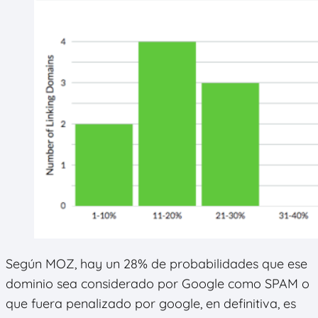
Según MOZ, hay un 28% de probabilidades que ese
dominio sea considerado por Google como SPAM o
que fuera penalizado por google, en definitiva, es