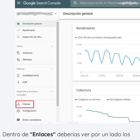
Dentro de
"Enlaces"
deberías ver por un lado los