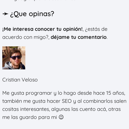
➛ ¿Que opinas?
¡Me interesa conocer tu opinión!
, ¿estás de
acuerdo con migo?,
déjame tu comentario
.
Cristian Veloso
Me gusta programar y lo hago desde hace 15 años,
también me gusta hacer SEO y al combinarlos salen
cositas interesantes, algunas las cuento acá, otras
me las guardo para mi 😉