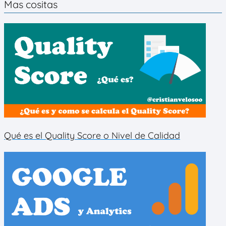
Mas cositas
Qué es el Quality Score o Nivel de Calidad