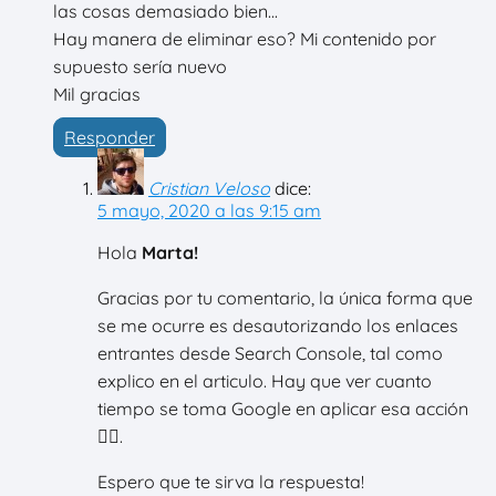
las cosas demasiado bien...
Hay manera de eliminar eso? Mi contenido por
supuesto sería nuevo
Mil gracias
Responder
Cristian Veloso
dice:
5 mayo, 2020 a las 9:15 am
Hola
Marta!
Gracias por tu comentario, la única forma que
se me ocurre es desautorizando los enlaces
entrantes desde Search Console, tal como
explico en el articulo. Hay que ver cuanto
tiempo se toma Google en aplicar esa acción
🤷‍♂️.
Espero que te sirva la respuesta!