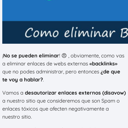
¡
No se pueden eliminar
! 😠 , obviamente, como vas
a eliminar enlaces de webs externas
«backlinks»
que no podes administrar, pero entonces
¿de que
te voy a hablar?
.
Vamos a
desautorizar enlaces externos (disavow)
a nuestro sitio que consideremos que son Spam o
enlaces tóxicos que afecten negativamente a
nuestro sitio.