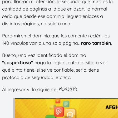
para llamar mi atención, lo segundo que miro es la
cantidad de páginas a la que enlazan, lo normal
sería que desde ese dominio lleguen enlaces a
distintas páginas, no solo a una.
Pero miren el dominio que les comente recién, los
140 vínculos van a una sola página..
raro también
.
Bueno, una vez identificado el dominio
"sospechoso"
hago lo lógico, entro al sitio a ver
qué pinta tiene, si se ve confiable, serio, tiene
protocolo de seguridad, etc etc.
Al ingresar vi lo siguiente. 💩💩💩💩