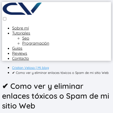
Sobre mí
Tutoriales
Seo
Programación
Guias
Reviews
Contacto
Cristian Veloso | Mi blog
✔ Como ver y eliminar enlaces tóxicos o Spam de mi sitio Web
✔ Como ver y eliminar
enlaces tóxicos o Spam de mi
sitio Web