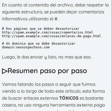
En cuanto al contenido del archivo, debe respetar la
siguiente estructura, se pueden dejar comentarios
informativos utilizando el #.
# Dos páginas que se deben desautorizar

http://spam.example.com/cosas/comentarios.html

http://spam.example.com/cosas/enlaces-de-pago.html

# Un dominio que se debe desautorizar

domain:seosospechoso.com
Luego, le das enviar y listo, no mas que eso.
▷Resumen paso por paso
Vamos listando los pasos a seguir que fuimos
viendo a lo largo de todo este articulo, esta forma
de buscar enlaces externos
TÓXICOS
es bastante
casera, no uso ninguna herramienta externa paga