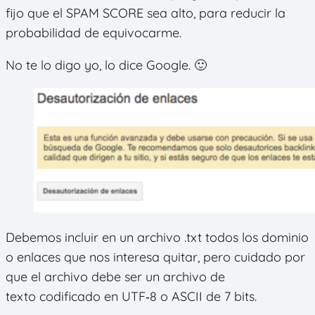
fijo que el SPAM SCORE sea alto, para reducir la
probabilidad de equivocarme.
No te lo digo yo, lo dice Google. 🙂
Debemos incluir en un archivo .txt todos los dominio
o enlaces que nos interesa quitar, pero cuidado por
que el archivo debe ser un archivo de
texto codificado en UTF‑8 o ASCII de 7 bits.