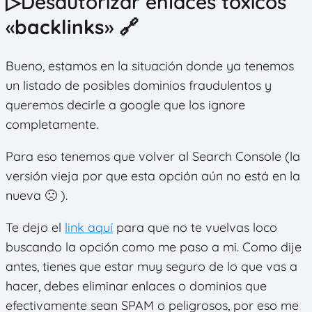
▷Desautorizar enlaces tóxicos
«
backlinks
» 🔗
Bueno, estamos en la situación donde ya tenemos
un listado de posibles dominios fraudulentos y
queremos decirle a google que los ignore
completamente.
Para eso tenemos que volver al Search Console (la
versión vieja por que esta opción aún no está en la
nueva 🙁 ).
Te dejo el
link aquí
para que no te vuelvas loco
buscando la opción como me paso a mi. Como dije
antes, tienes que estar muy seguro de lo que vas a
hacer, debes eliminar enlaces o dominios que
efectivamente sean SPAM o peligrosos, por eso me