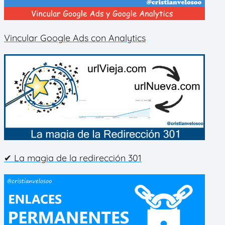
Vincular Google Ads con Analytics
✔ La magia de la redirección 301