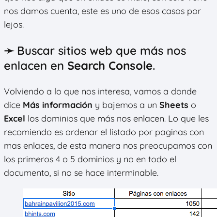
nos damos cuenta, este es uno de esos casos por
lejos.
➛ Buscar sitios web que más nos
enlacen en
Search Console
.
Volviendo a lo que nos interesa, vamos a donde
dice
Más información
y bajemos a un
Sheets
o
Excel
los dominios que más nos enlacen. Lo que les
recomiendo es ordenar el listado por paginas con
mas enlaces, de esta manera nos preocupamos con
los primeros 4 o 5 dominios y no en todo el
documento, si no se hace interminable.