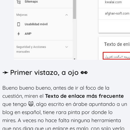
➛ Primer vistazo, a ojo 👀
Bueno bueno bueno, antes de ir al foco de la
cuestión, miren el
Texto de enlace más frecuente
que tengo 🙀, algo escrito en árabe apuntando a un
blog en español, tiene rara pinta por donde lo
mires. A veces no hace falta ninguna herramienta
que nos diga que un enlace es malo, con solo verlo