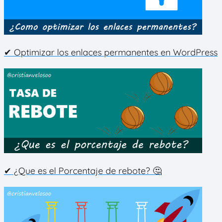
✔ Optimizar los enlaces permanentes en WordPress
✔ ¿Que es el Porcentaje de rebote? 🤔