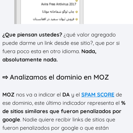
¿Que piensan ustedes?
¿qué valor agregado
puede darme un link desde ese sitio?, que por si
fuera poco esta en otro idioma.
Nada,
absolutamente nada.
⇨ Analizamos el dominio en MOZ
MOZ
nos va a indicar el
DA
y el
SPAM SCORE
de
ese dominio, este último indicador representa el
%
de sitios similares que fueron penalizados por
google
. Nadie quiere recibir links de sitios que
fueron penalizados por google o que están