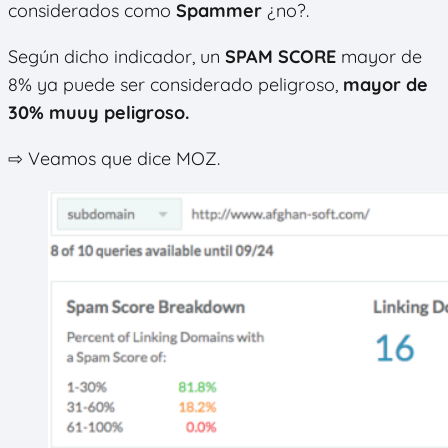
considerados como
Spammer
¿no?.
Según dicho indicador, un
SPAM SCORE
mayor de
8% ya puede ser considerado peligroso,
mayor de
30% muuy peligroso.
⇨ Veamos que dice MOZ.