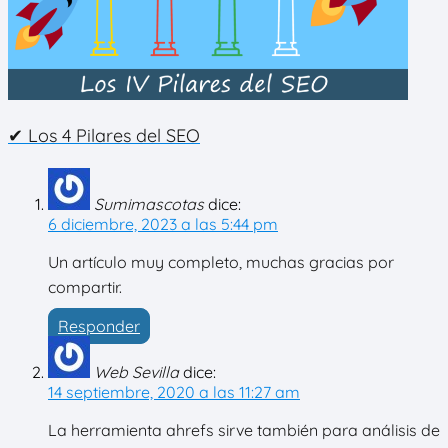
✔ Los 4 Pilares del SEO
Sumimascotas
dice:
6 diciembre, 2023 a las 5:44 pm
Un artículo muy completo, muchas gracias por
compartir.
Responder
Web Sevilla
dice:
14 septiembre, 2020 a las 11:27 am
La herramienta ahrefs sirve también para análisis de