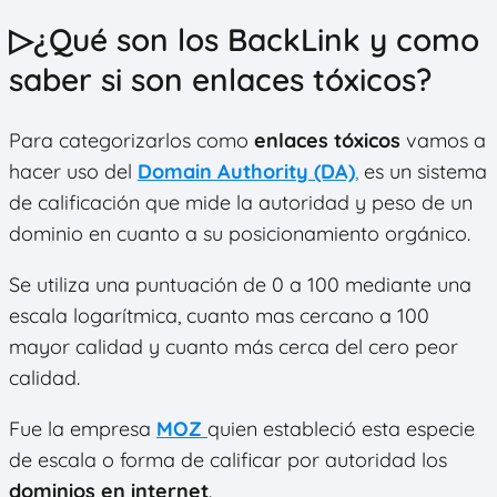
▷¿Qué son los BackLink y como
saber si son enlaces tóxicos?
Para categorizarlos como
enlaces tóxicos
vamos a
hacer uso del
Domain Authority (DA)
,
es un sistema
de calificación que mide la autoridad y peso de un
dominio en cuanto a su posicionamiento orgánico.
Se utiliza una puntuación de 0 a 100 mediante una
escala logarítmica, cuanto mas cercano a 100
mayor calidad y cuanto más cerca del cero peor
calidad.
Fue la empresa
MOZ
quien estableció esta especie
de escala o forma de calificar por autoridad los
dominios en internet
.